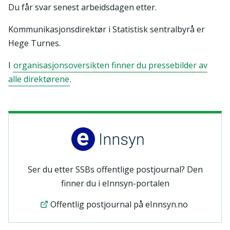
Du får svar senest arbeidsdagen etter.
Kommunikasjonsdirektør i Statistisk sentralbyrå er
Hege Turnes.
I
organisasjonsoversikten finner du pressebilder av
alle direktørene
.
Ser du etter SSBs offentlige postjournal? Den
finner du i eInnsyn-portalen
Offentlig postjournal på eInnsyn.no