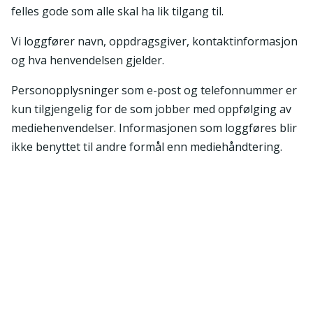
felles gode som alle skal ha lik tilgang til.
Vi loggfører navn, oppdragsgiver, kontaktinformasjon
og hva henvendelsen gjelder.
Personopplysninger som e-post og telefonnummer er
kun tilgjengelig for de som jobber med oppfølging av
mediehenvendelser. Informasjonen som loggføres blir
ikke benyttet til andre formål enn mediehåndtering.