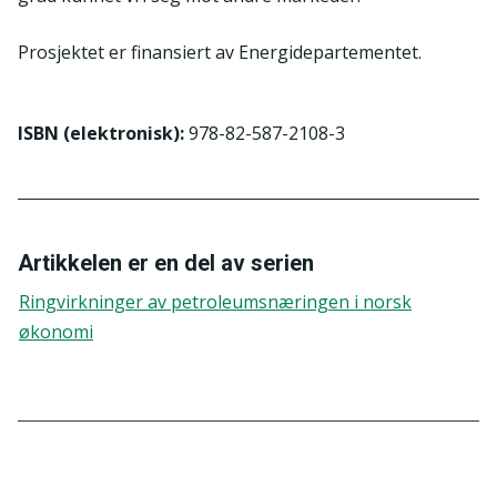
Prosjektet er finansiert av Energidepartementet.
ISBN (elektronisk)
:
978-82-587-2108-3
Artikkelen er en del av serien
Ringvirkninger av petroleumsnæringen i norsk
økonomi