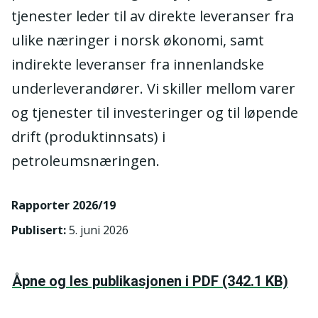
tjenester leder til av direkte leveranser fra
ulike næringer i norsk økonomi, samt
indirekte leveranser fra innenlandske
underleverandører. Vi skiller mellom varer
og tjenester til investeringer og til løpende
drift (produktinnsats) i
petroleumsnæringen.
Rapporter 2026/19
Publisert
:
5. juni 2026
Åpne og les publikasjonen i PDF (342.1 KB)