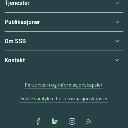
Tjenester
Publikasjoner
Om SSB
Kontakt
Personvern og informasjonskapsler
Endre samtykke for informasjonskapsler