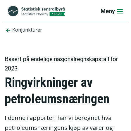
Meny
Konjunkturer
Basert på endelige nasjonalregnskapstall for
2023
Ringvirkninger av
petroleumsnæringen
I denne rapporten har vi beregnet hva
petroleumsnæringens kjøp av varer og