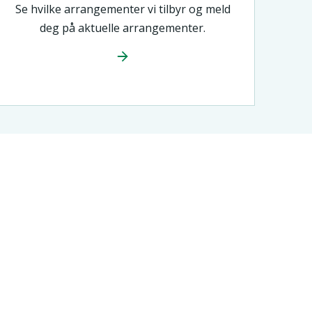
Se hvilke arrangementer vi tilbyr og meld
deg på aktuelle arrangementer.