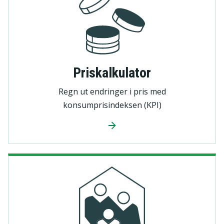
Priskalkulator
Regn ut endringer i pris med
konsumprisindeksen (KPI)