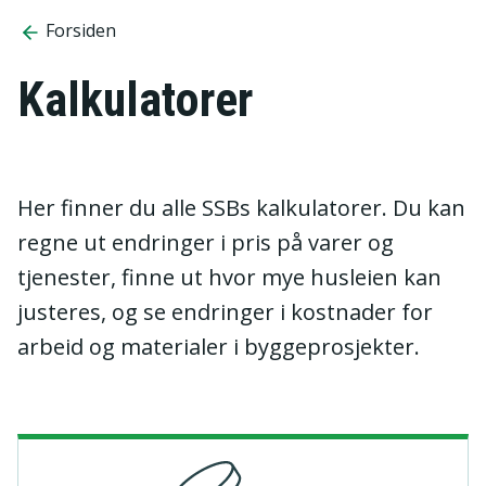
Forsiden
Kalkulatorer
Her finner du alle SSBs kalkulatorer. Du kan
regne ut endringer i pris på varer og
tjenester, finne ut hvor mye husleien kan
justeres, og se endringer i kostnader for
arbeid og materialer i byggeprosjekter.