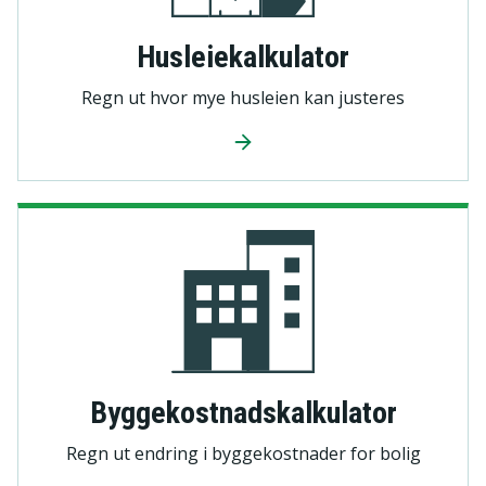
Husleiekalkulator
Regn ut hvor mye husleien kan justeres
Byggekostnadskalkulator
Regn ut endring i byggekostnader for bolig